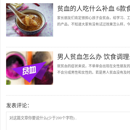
贫血的人吃什么补血 6款
家长朋友们肯定很担心孩子会贫血，给学习、
的产品，不知道大家有没有试过效果怎么样，今
男人贫血怎么办 饮食调
就贫血的症状来说，不单单会出现在女性朋友
不会分成男性和女性的。若是男人贫血没有及时
发表评论：