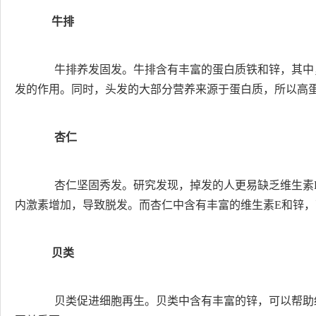
牛排
牛排养发固发。牛排含有丰富的蛋白质铁和锌，其中
发的作用。同时，头发的大部分营养来源于蛋白质，所以高
杏仁
杏仁坚固秀发。研究发现，掉发的人更易缺乏维生素B
内激素增加，导致脱发。而杏仁中含有丰富的维生素E和锌
贝类
贝类促进细胞再生。贝类中含有丰富的锌，可以帮助