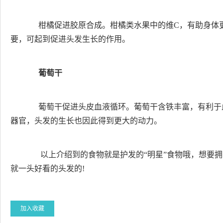
柑橘促进胶原合成。柑橘类水果中的维C，有助身体更
要，可起到促进头发生长的作用。
葡萄干
葡萄干促进头皮血液循环。葡萄干含铁丰富，有利于
器官，头发的生长也因此得到更大的动力。
以上介绍到的食物就是护发的“明星”食物哦，想要拥
就一头好看的头发的!
加入收藏