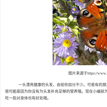
图片来源于https://www.h
一头漂亮健康的头发，会给你加分不少。可是有的朋
很可能是因为你没有为头发补充足够的营养哦。现在小编就
吃一些对身体也有好处哦。