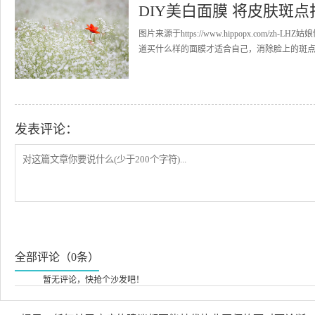
DIY美白面膜 将皮肤斑
图片来源于https://www.hippopx.co
道买什么样的面膜才适合自己，消除脸上的斑点，下
发表评论：
全部评论（0条）
暂无评论，快抢个沙发吧！