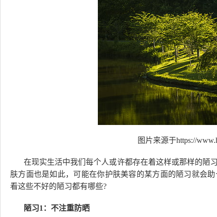
图片来源于https://www.hi
在现实生活中我们每个人或许都存在着这样或那样的陋
肤方面也是如此，可能在你护肤美容的某方面的陋习就会助
看这些不好的陋习都有哪些?
陋习1：不注重防晒