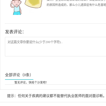
的原因所造成的，那么小儿遗尿症有什么危害呢？
发表评论：
全部评论（0条）
暂无评论，快抢个沙发吧！
提示：任何关于疾病的建议都不能替代执业医师的面对面诊断