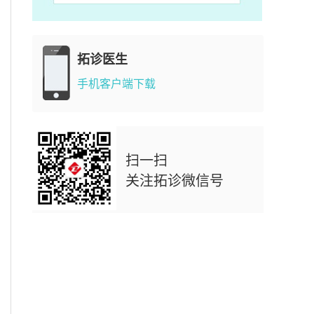
拓诊医生
手机客户端下载
扫一扫
关注拓诊微信号