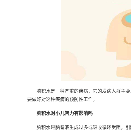
脑积水是一种严重的疾病，它的发病人群主要
要做好对这种疾病的预防性工作。
脑积水对小儿智力有影响吗
脑积水是脑脊液生成过多或吸收循环受阻，引