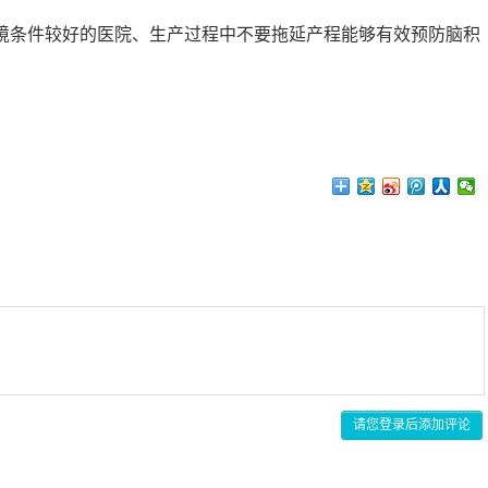
环境条件较好的医院、生产过程中不要拖延产程能够有效预防脑积
请您登录后添加评论