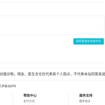
请您登录后添加评论
对面诊断。网友、医生言论仅代表其个人观点，不代表本站同意其
乙肝能治好吗
帮助中心
服务支持
支付方式
服务协议