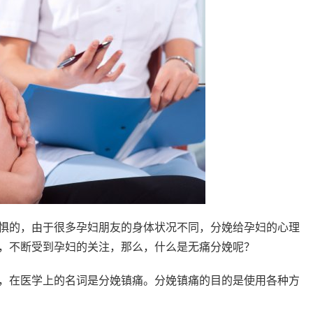
惧的，由于很多孕妇朋友的身体状况不同，分娩给孕妇的心理
，不断受到孕妇的关注，那么，什么是无痛分娩呢？
，在医学上的名词是分娩镇痛。分娩镇痛的目的是使用各种方