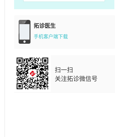
拓诊医生
手机客户端下载
扫一扫
关注拓诊微信号