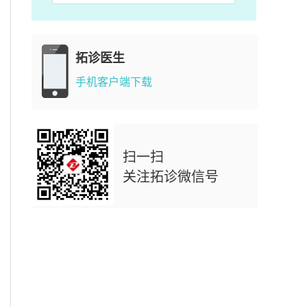
拓诊医生
手机客户端下载
扫一扫
关注拓诊微信号