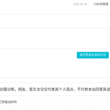
2016-04-29
1594次阅读
请您登录后添加评论
对面诊断。网友、医生言论仅代表其个人观点，不代表本站同意其
乙肝能治好吗