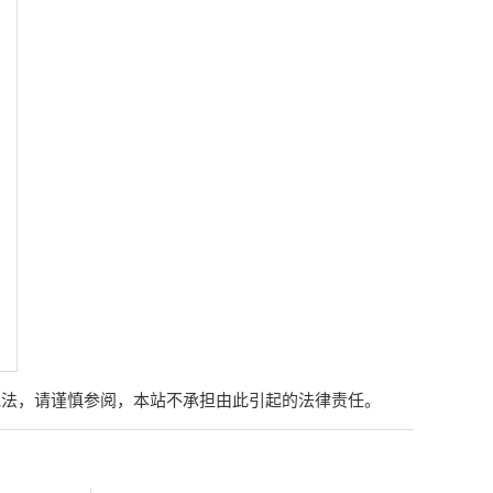
说法，请谨慎参阅，本站不承担由此引起的法律责任。