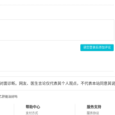
请您登录后添加评论
对面诊断。网友、医生言论仅代表其个人观点，不代表本站同意其
乙肝能治好吗
帮助中心
服务支持
支付方式
服务协议