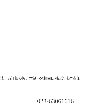
说法，请谨慎参阅，本站不承担由此引起的法律责任。
023-63061616