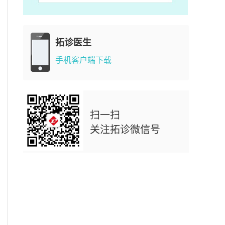
拓诊医生
手机客户端下载
扫一扫
关注拓诊微信号