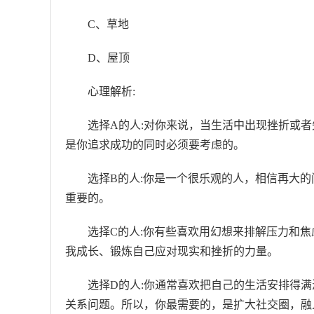
C、草地
D、屋顶
心理解析:
选择A的人:对你来说，当生活中出现挫折或
是你追求成功的同时必须要考虑的。
选择B的人:你是一个很乐观的人，相信再大
重要的。
选择C的人:你有些喜欢用幻想来排解压力和
我成长、锻炼自己应对现实和挫折的力量。
选择D的人:你通常喜欢把自己的生活安排得
关系问题。所以，你最需要的，是扩大社交圈，融