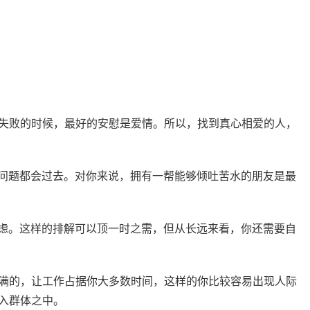
者失败的时候，最好的安慰是爱情。所以，找到真心相爱的人，
的问题都会过去。对你来说，拥有一帮能够倾吐苦水的朋友是最
焦虑。这样的排解可以顶一时之需，但从长远来看，你还需要自
满满的，让工作占据你大多数时间，这样的你比较容易出现人际
入群体之中。