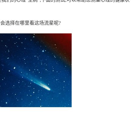
你会选择在哪里看这场流星呢?