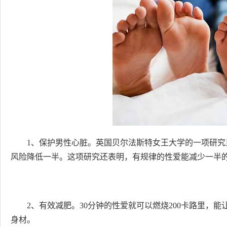
1、保护男性心脏。英国贝尔法斯特女王大学的一项研究
风险降低一半。这项研究还表明，有规律的性爱能减少一半
2、有效减肥。30分钟的性爱就可以燃烧200卡路里，
身材。