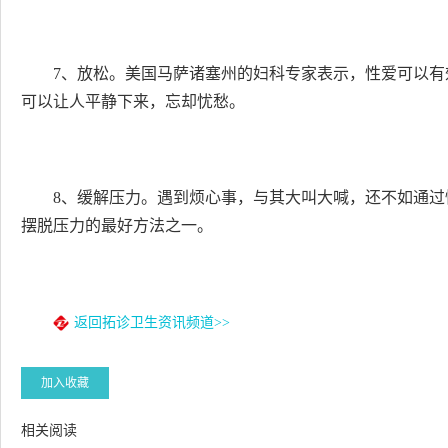
7、放松。美国马萨诸塞州的妇科专家表示，性爱可以
可以让人平静下来，忘却忧愁。
8、缓解压力。遇到烦心事，与其大叫大喊，还不如通
摆脱压力的最好方法之一。
返回拓诊卫生资讯频道>>
加入收藏
相关阅读