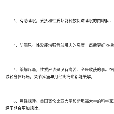
3、有助睡眠。爱抚和性爱都能释放促进睡眠的内啡肽
4、防漏尿。性爱能增强骨盆肌肉的强度，然后更好地控
5、缓解疼痛。性爱应该是没有痛苦、全是收获的事。
减轻身体疼痛，关节疼痛与月经疼痛也都能缓解。
6、月经规律。美国哥伦比亚大学和斯坦福大学的科学
经周期会更加规律。