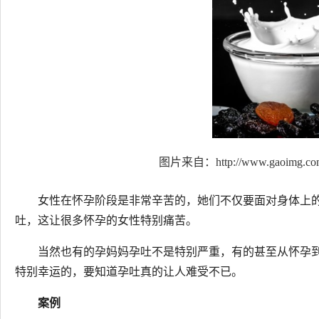
图片来自：http://www.gaoimg.com/p
女性在怀孕阶段是非常辛苦的，她们不仅要面对身体上
吐，这让很多怀孕的女性特别痛苦。
当然也有的孕妈妈孕吐不是特别严重，有的甚至从怀孕
特别幸运的，要知道孕吐真的让人难受不已。
案例