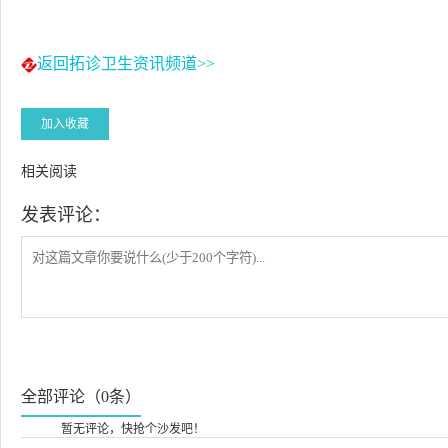
返回拓诊卫生资讯频道>>
加入收藏
相关阅读
发表评论：
全部评论（0条）
暂无评论，快抢个沙发吧！