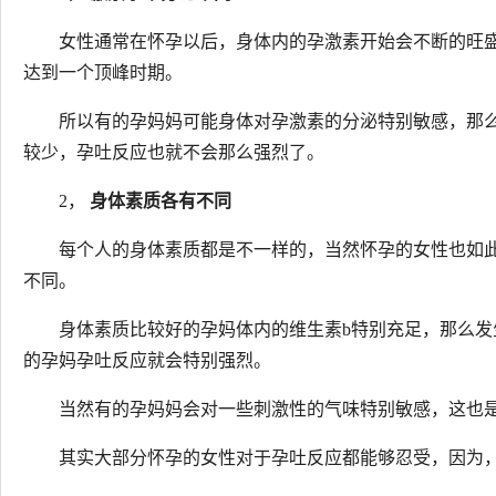
女性通常在怀孕以后，身体内的孕激素开始会不断的旺
达到一个顶峰时期。
所以有的孕妈妈可能身体对孕激素的分泌特别敏感，那
较少，孕吐反应也就不会那么强烈了。
2，
身体素质各有不同
每个人的身体素质都是不一样的，当然怀孕的女性也如
不同。
身体素质比较好的孕妈体内的维生素b特别充足，那么
的孕妈孕吐反应就会特别强烈。
当然有的孕妈妈会对一些刺激性的气味特别敏感，这也
其实大部分怀孕的女性对于孕吐反应都能够忍受，因为