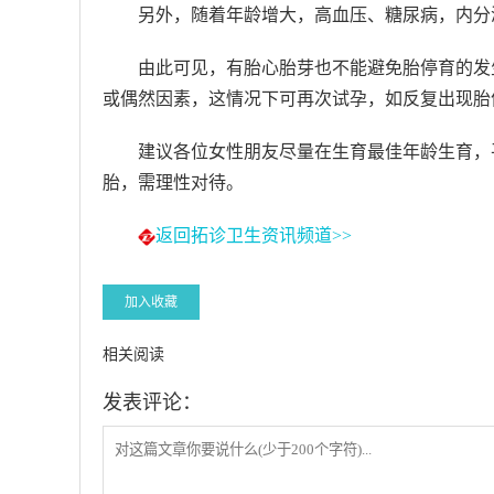
另外，随着年龄增大，高血压、糖尿病，内分
由此可见，有胎心胎芽也不能避免胎停育的发
或偶然因素，这情况下可再次试孕，如反复出现胎
建议各位女性朋友尽量在生育最佳年龄生育，
胎，需理性对待。
返回拓诊卫生资讯频道>>
加入收藏
相关阅读
发表评论：