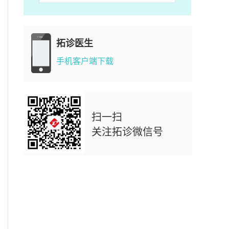
拓诊医生
手机客户端下载
扫一扫
关注拓诊微信号