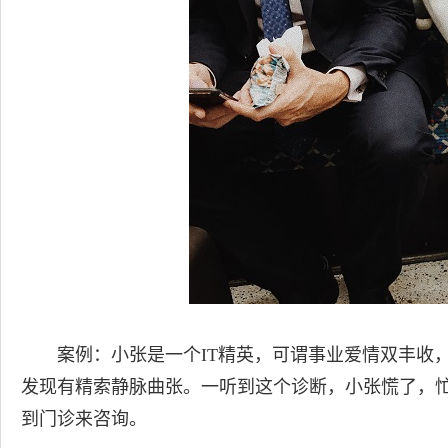
案例：小张是一个IT精英，可谓事业爱情双丰收
发现有精索静脉曲张。一听到这个诊断，小张慌了，
到门诊来咨询。