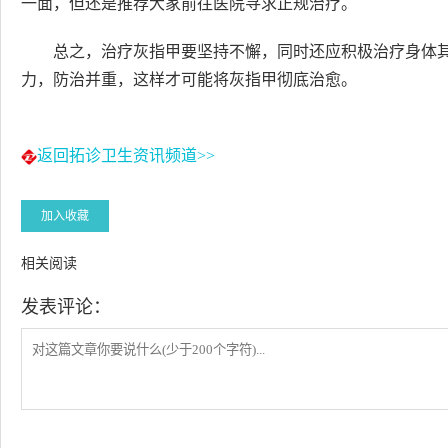
一面，但还是推荐大家前往医院寻求正规治疗。
总之，治疗灰指甲要坚持不懈，同时还应积极治疗身体
力，防治并重，这样才可能将灰指甲彻底治愈。
返回拓诊卫生资讯频道>>
加入收藏
相关阅读
发表评论：