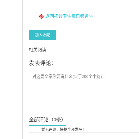
返回拓诊卫生资讯频道>>
加入收藏
相关阅读
发表评论：
全部评论（0条）
暂无评论，快抢个沙发吧！