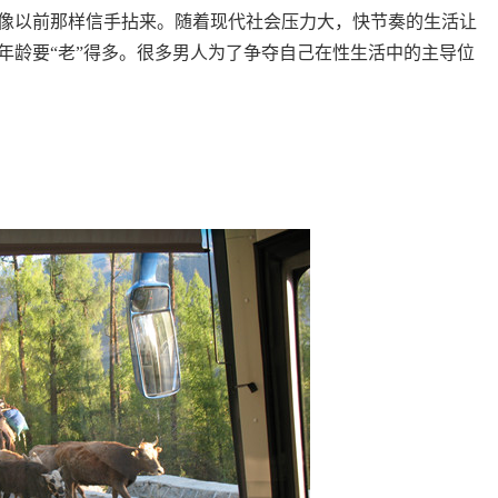
像以前那样信手拈来。随着现代社会压力大，快节奏的生活让
年龄要“老”得多。很多男人为了争夺自己在性生活中的主导位