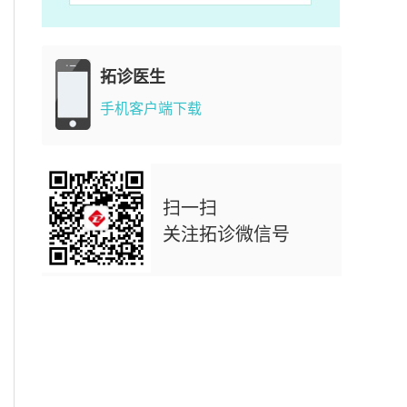
拓诊医生
手机客户端下载
扫一扫
关注拓诊微信号