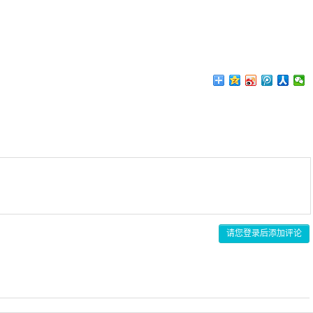
请您登录后添加评论