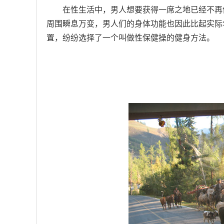
在性生活中，男人想要获得一席之地已经不再
周围瞬息万变，男人们的身体功能也因此比起实际
置，纷纷选择了一个叫做性保健操的健身方法。