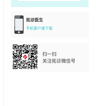
拓诊医生
手机客户端下载
扫一扫
关注拓诊微信号