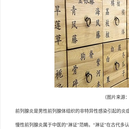
（图片来源：pi
前列腺炎是男性前列腺体组织的非特异性感染引起的炎
慢性前列腺炎属于中医的“淋证”范畴。“淋证”在古代