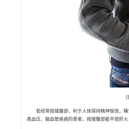
（
若经常按揉腹部，利于人体保持精神愉悦，睡
高血压、脑血管疾病的患者，按揉腹部能平熄肝火