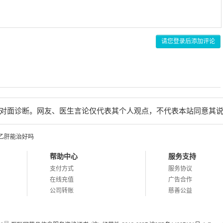
请您登录后添加评论
对面诊断。网友、医生言论仅代表其个人观点，不代表本站同意其
乙肝能治好吗
帮助中心
服务支持
支付方式
服务协议
在线充值
广告合作
公司转账
慈善公益