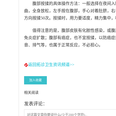
腹部按揉的具体操作方法：一般选择在夜间入
曲，全身放松，左手按在腹部，手心对着肚脐，右
方向按揉50次。按揉时，用力要适度，精力集中
值得注意的是，腹部皮肤有化脓性感染，或腹
免炎症扩散；腹部有癌症，也不宜按揉，以防癌症
音、排气等，也属于正常反应，不必担心。
返回拓诊卫生资讯频道>>
加入收藏
相关阅读
发表评论：