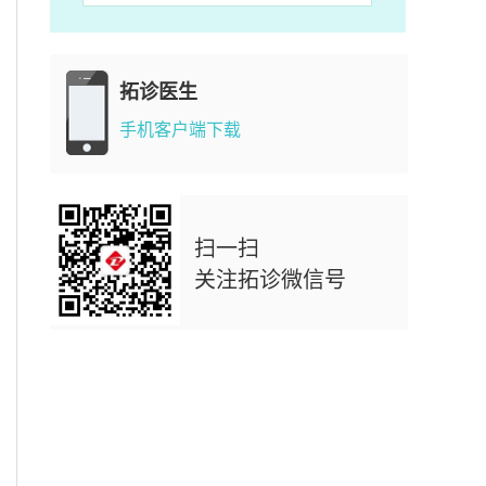
拓诊医生
手机客户端下载
扫一扫
关注拓诊微信号