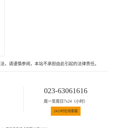
说法，请谨慎参阅，本站不承担由此引起的法律责任。
023-63061616
周一至周日7x24（小时）
24小时在线客服