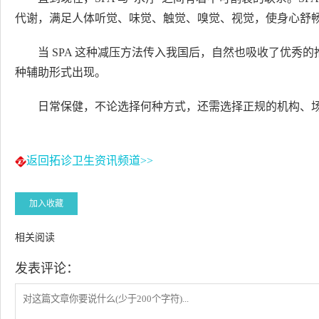
代谢，满足人体听觉、味觉、触觉、嗅觉、视觉，使身心舒
当 SPA 这种减压方法传入我国后，自然也吸收了优秀的
种辅助形式出现。
日常保健，不论选择何种方式，还需选择正规的机构、
返回拓诊卫生资讯频道>>
加入收藏
相关阅读
发表评论：