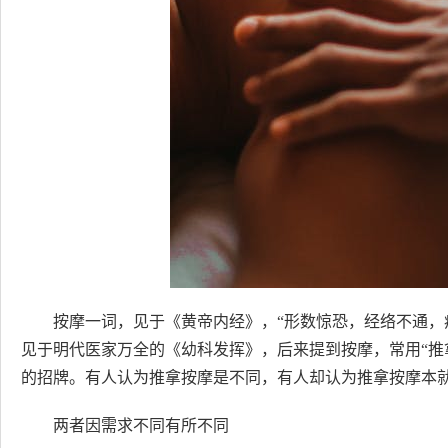
按摩一词，见于《黄帝内经》，“形数惊恐，经络不通，
见于明代医家万全的《幼科发挥》，后来提到按摩，常用“推
的招牌。有人认为推拿按摩是不同，有人却认为推拿按摩本
两者因需求不同有所不同