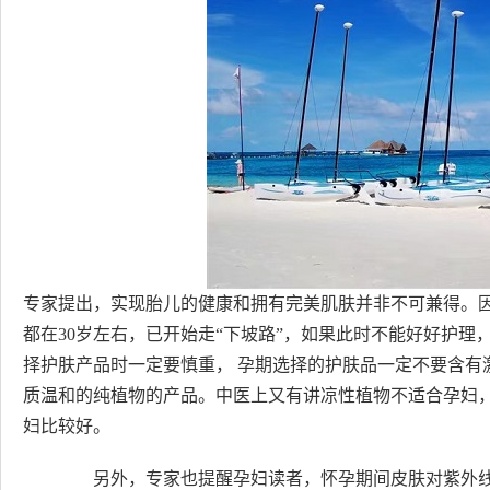
专家提出，实现胎儿的健康和拥有完美肌肤并非不可兼得。
都在30岁左右，已开始走“下坡路”，如果此时不能好好护
择护肤产品时一定要慎重， 孕期选择的护肤品一定不要含有
质温和的纯植物的产品。中医上又有讲凉性植物不适合孕妇
妇比较好。
另外，专家也提醒孕妇读者，怀孕期间皮肤对紫外线