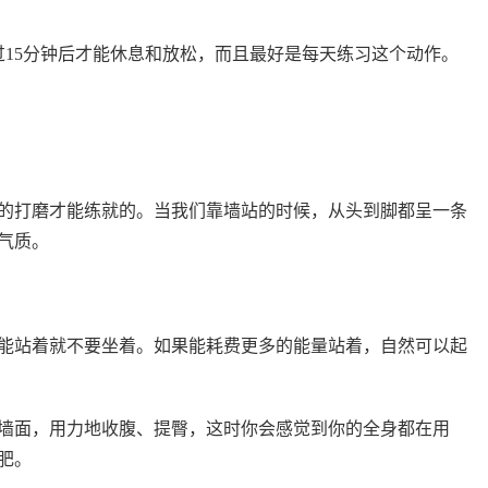
15分钟后才能休息和放松，而且最好是每天练习这个动作。
打磨才能练就的。当我们靠墙站的时候，从头到脚都呈一条
气质。
站着就不要坐着。如果能耗费更多的能量站着，自然可以起
墙面，用力地收腹、提臀，这时你会感觉到你的全身都在用
肥。