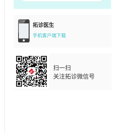
拓诊医生
手机客户端下载
扫一扫
关注拓诊微信号