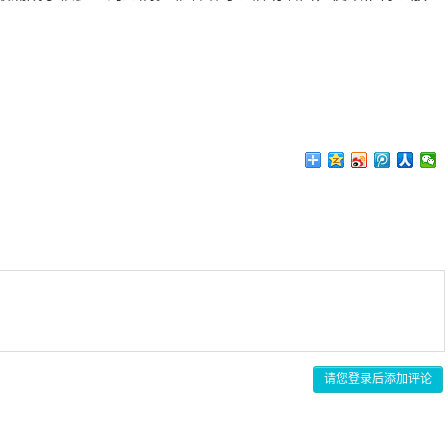
请您登录后添加评论