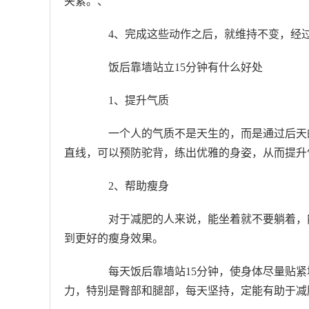
夹紧。、
4、完成这些动作之后，就维持不变，经过
饭后靠墙站立15分钟有什么好处
1、提升气质
一个人的气质不是天生的，而是通过后天的
直线，可以预防驼背，练出优雅的身姿，从而提升
2、帮助瘦身
对于减肥的人来说，能坐着就不要躺着，能
到更好的瘦身效果。
每天饭后靠墙站15分钟，使身体尽量贴紧
力，特别是臀部和腿部，每天坚持，定能有助于减