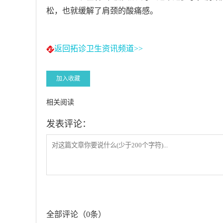
松，也就缓解了肩颈的酸痛感。
返回拓诊卫生资讯频道>>
加入收藏
相关阅读
发表评论：
全部评论（0条）