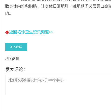
致身体内堆积脂肪，让身体日渐肥胖。减肥期间必须忌口高
肉。
返回拓诊卫生资讯频道>>
加入收藏
相关阅读
发表评论：