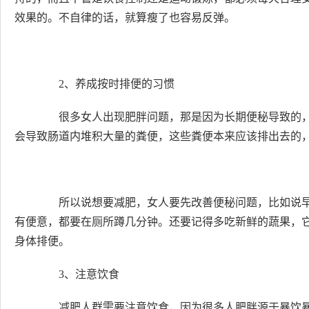
效果的。不自律的话，就算瘦了也容易反弹。
2、养成按时排便的习惯
很多女人出现肥胖问题，那是因为长期便秘导致的，
会导致肠道内堆积大量的粪便，这些粪便本来应该排出去的
所以说想要减肥，女人要先改善便秘问题，比如说早
有便意，都要在厕所蹲几分钟。还要记得多吃新鲜的蔬果，
身体排便。
3、注意饮食
减肥人群需要注意饮食，因为很多人肥胖源于暴饮暴