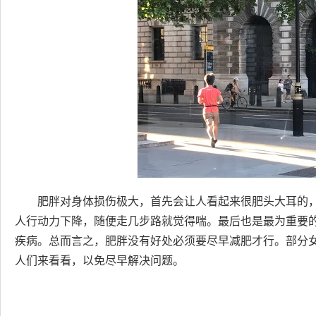
肥胖对身体损伤极大，首先会让人看起来很肥头大耳的
人行动力下降，随便走几步路就觉得喘。最后也是最为重要
疾病。总而言之，肥胖没有好处必须要尽早减肥才行。部分
人们来看看，以免尽早解决问题。