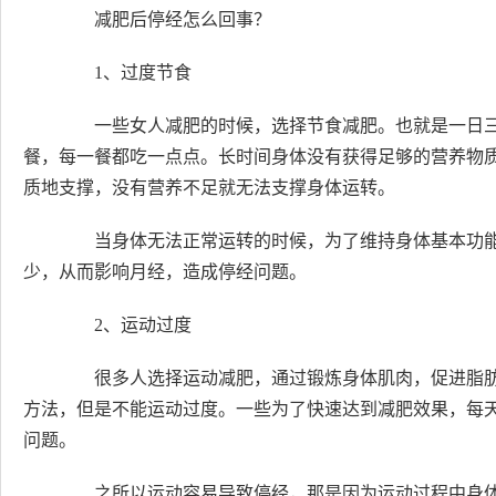
减肥后停经怎么回事？
1、过度节食
一些女人减肥的时候，选择节食减肥。也就是一日三
餐，每一餐都吃一点点。长时间身体没有获得足够的营养物
质地支撑，没有营养不足就无法支撑身体运转。
当身体无法正常运转的时候，为了维持身体基本功能
少，从而影响月经，造成停经问题。
2、运动过度
很多人选择运动减肥，通过锻炼身体肌肉，促进脂肪
方法，但是不能运动过度。一些为了快速达到减肥效果，每
问题。
之所以运动容易导致停经，那是因为运动过程中身体