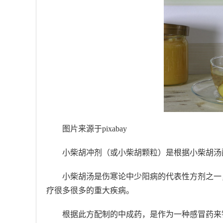
图片来源于pixabay
小柴胡冲剂（或小柴胡颗粒）是根据小柴胡汤
小柴胡汤是伤寒论中少阳病的代表性方剂之一
疗很多很多的重大疾病。
根据此方配制的中成药，是作为一种感冒药来