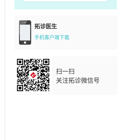
拓诊医生
手机客户端下载
扫一扫
关注拓诊微信号