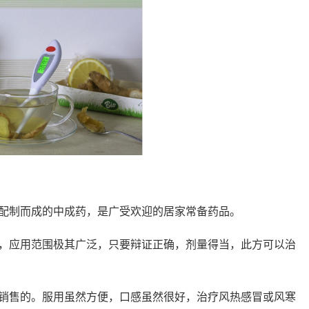
配制而成的中成药，是广受欢迎的居家常备药品。
，应用范围极其广泛，只要辩证正确，剂量得当，此方可以治
销售的。服用虽然方便，口感虽然很好，治疗风热感冒或风寒