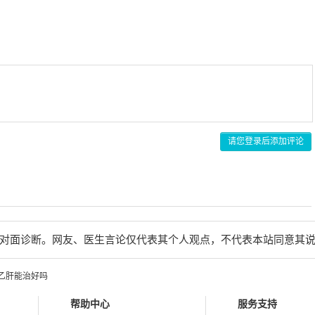
请您登录后添加评论
对面诊断。网友、医生言论仅代表其个人观点，不代表本站同意其
乙肝能治好吗
帮助中心
服务支持