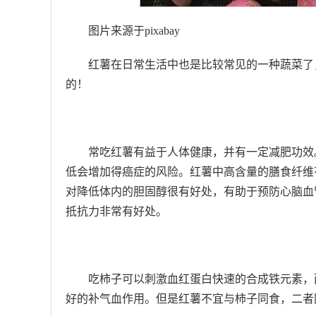
图片来源于pixabay
红薯在日常生活中也是比较常见的一种蔬菜了
的！
常吃红薯有益于人体健康，并有一定减肥功效
低会增加得癌症的风险。红薯中高含量的膳食纤维
对降低体内的胆固醇很有好处，有助于预防心脑血
抵抗力非常有好处。
吃柿子可以刺激血红蛋白快速的合成铁元素，
好的补气血作用。但是红薯不宜与柿子同食，二者