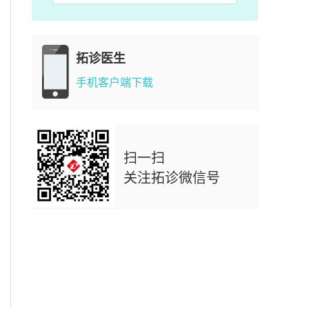
拓诊医生
手机客户端下载
扫一扫
关注拓诊微信号