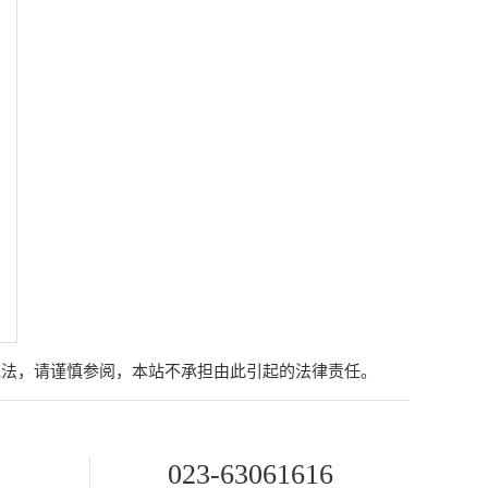
说法，请谨慎参阅，本站不承担由此引起的法律责任。
023-63061616