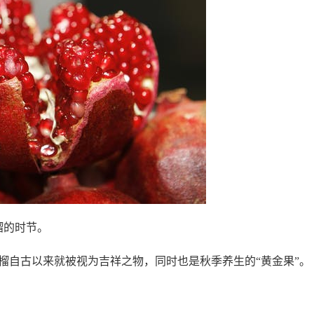
榴的时节。
榴自古以来就被视为吉祥之物，同时也是秋季养生的“黄金果”。