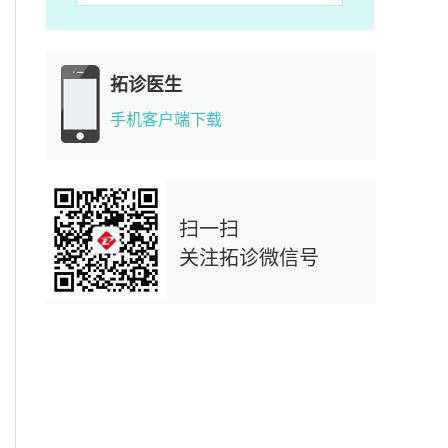
拓诊医生
手机客户端下载
扫一扫
关注拓诊微信号