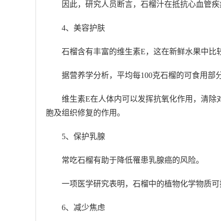
因此，研究人员断言，石榴汁在抵抗心血管疾
4、美容护肤
石榴含有丰富的维生素E，这在新鲜水果中比
据营养学分析，平均每100克石榴的可食用部分
维生素E在人体内可以发挥抗氧化作用，清除
胞及组织修复的作用。
5、保护乳腺
常吃石榴有助于降低罹患乳腺癌的风险。
一项医学研究表明，石榴中的植物化学物质可
6、减少焦虑