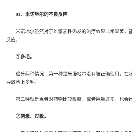
03、米诺地尔的不良反应
米诺地尔虽然对于雄激素性秃发的治疗效果非常显著，
反应。
①多毛。
这分两种情况，第一种是米诺地尔没有被正确使用，在
导致脸上多毛。
第二种就是患者对药物比较敏感，或者用量过多，也会
②刺激、过敏。