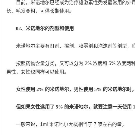
目前，米诺地尔已经成为治疗雄激素性秃发最常用的外
长、毛发变粗，可供长期使用。
02、米诺地尔的剂型和使用
米诺地尔主要有酊剂、擦剂、喷雾剂和泡沫剂等剂型，
按照药物含量分类，又可以分为 2% 浓度和 5% 浓度两
男性，女性也同样可以使用。
女性使用 2% 的米诺地尔，男性使用 5% 的米诺地尔时，
但如果女性选用了 5% 的米诺地尔，就要注意一天使用 1
一般来说，1ml 米诺地尔大概相当于 7 喷左右的量。