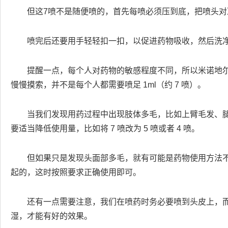
但这7喷不是随便喷的，首先每喷必须压到底，把喷头对
喷完后还要用手轻轻扣一扣，以促进药物吸收，然后洗
提醒一点，每个人对药物的敏感程度不同，所以米诺地
慢慢摸索，并不是每个人都需要喷足 1ml（约 7 喷）。
当我们发现用药过程中出现肢体多毛，比如上臂毛发、
要适当降低使用量，比如将 7 喷改为 5 喷或者 4 喷。
但如果只是发现头面部多毛，就有可能是药物使用方法
起的，这时按照要求正确使用即可。
还有一点需要注意，我们在喷药时务必要喷到头皮上，
湿，才能有好的效果。