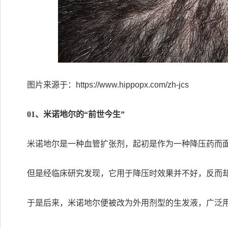
图片来源于：https://www.hippopx.com/zh-jcs
01、米诺地尔的“前世今生”
米诺地尔是一种血管扩张剂，起初是作为一种降压药而
但是经临床研究发现，它用于降压时效果并不好，反而
于是后来，米诺地尔便被改为外用剂型的生发液，广泛