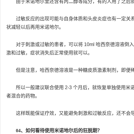
由于米诺地尔里还含有丙二醇等成分，有的人用了之后
过敏反应的出现可能与自身体质和头皮炎症也有一定关
状减轻以后再用米诺地尔。
对于刺激或过敏的患者，可以将 10ml 哈西奈德溶液倒入
激和过敏，症状消失后正常使用就可以。
但是注意，哈西奈德溶液是一种糖皮质激素制剂，即便
所以一般建议联合使用 2-3 个月后，就恢复单独使用
者混合的药物。
这样既能保证疗效，又能避免刺激和过敏反应，还不会
04、如何看待使用米诺地尔后的狂脱期？