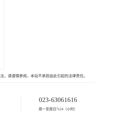
说法，请谨慎参阅，本站不承担由此引起的法律责任。
023-63061616
周一至周日7x24（小时）