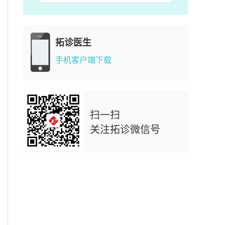
拓诊医生
手机客户端下载
扫一扫
关注拓诊微信号