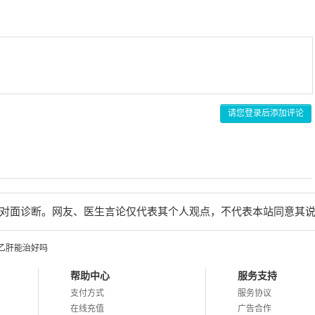
请您登录后添加评论
对面诊断。网友、医生言论仅代表其个人观点，不代表本站同意其
乙肝能治好吗
帮助中心
服务支持
支付方式
服务协议
在线充值
广告合作