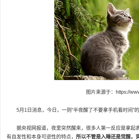
图片来源于：https://www.h
5月1日消息，今日，一则“半夜醒了不要拿手机看时间
据央视网报道，夜里突然醒来，很多人第一反应是拿起
有自发性和本身可逆性的特点，
所以不管是入睡还是觉醒，