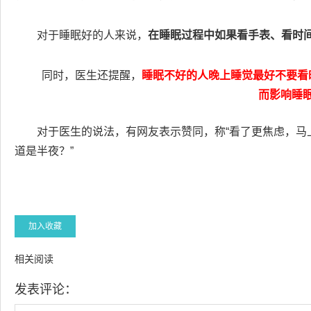
对于睡眠好的人来说，
在睡眠过程中如果看手表、看时
同时，医生还提醒，
睡眠不好的人晚上睡觉最好不要看
而影响睡
对于医生的说法，有网友表示赞同，称“看了更焦虑，马
道是半夜？”
加入收藏
相关阅读
发表评论：