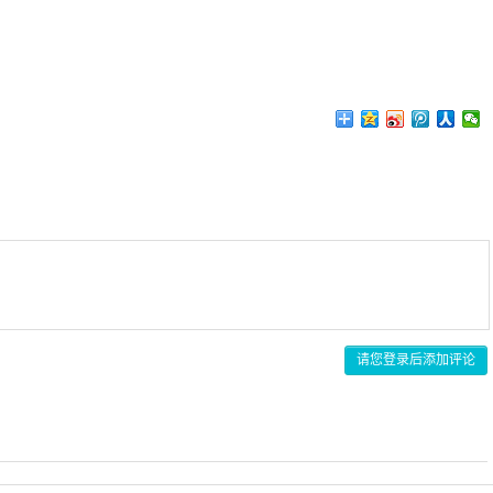
请您登录后添加评论