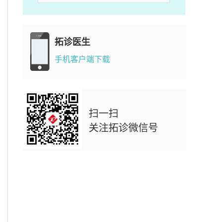
拓诊医生
手机客户端下载
扫一扫
关注拓诊微信号