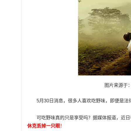
图片来源于：http
5月30日消息，很多人喜欢吃野味，即便是
可吃野味真的只是享受吗？据媒体报道，近日
休克丢掉一只眼
！