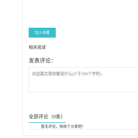
加入收藏
相关阅读
发表评论：
全部评论（0条）
暂无评论，快抢个沙发吧！