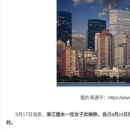
图片来源于：https://www.h
5月17日消息，
浙江丽水一位女子反映称，自己4月22
时。