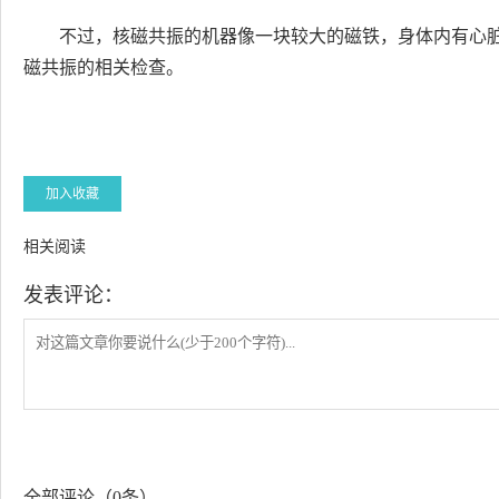
不过，核磁共振的机器像一块较大的磁铁，身体内有心
磁共振的相关检查。
加入收藏
相关阅读
发表评论：
全部评论（0条）