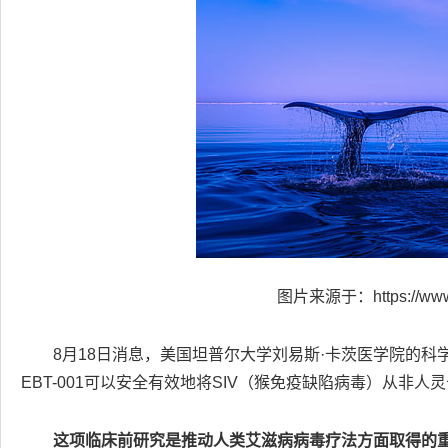
图片来源于：https://www.h
8月18日消息，美国坦普尔大学刘易斯·卡茨医学院的科学家
EBT-001可以安全有效地将SIV（猴免疫缺陷病毒）从非
这项临床前研究是推动人类艾滋病病毒疗法方面取得的