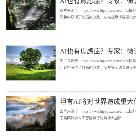
AI也有焦虑症？专家：微
图片来源于：https://www.hippopx.com
问卷中获得了较高的分数。AI被提示诱导进入焦虑
AI也有焦虑症？专家：微
图片来源于：https://www.hippopx.com
问卷中获得了较高的分数。AI被提示诱导进入焦虑
坦言AI将对世界造成重大伤害
图片来源于：https://www.hippopx.com/zh-
了美国针对人工智能举行的首场大型听...