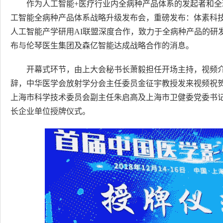
作为人工智能+医疗行业内全病种产品体系的发起者和
工智能全病种产品体系战略升级发布会，重磅发布：体素科技
人工智能产学研用AI联盟深度合作，致力于全病种产品的研
布与伦琴医生集团及森亿智能达成战略合作的消息。
开幕式环节，由上大会秘书长萧毅担任开场主持，视频
辞，中华医学会放射学分会主任委员金征宇教授发来视频祝
上海市科学技术委员会副主任朱启高及上海市卫健委党委书
长企业单位授牌仪式。