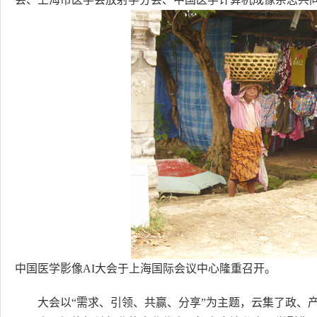
中国医学影像AI大会于上海国际会议中心隆重召开。
大会以“需求、引领、共赢、分享”为主题，云集了政、