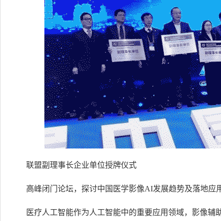
联盟副理事长企业单位授牌仪式
高峰闭门论坛，探讨中国医学影像AI发展趋势及落地应
医疗人工智能作为人工智能中的重要应用领域，影像辅