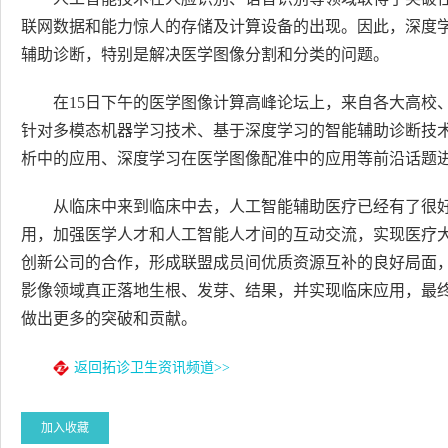
联网数据和能力惊人的存储及计算设备的出现。因此，深度
辅助诊断，特别是解决医学图像分割和分类的问题。
在15日下午的医学图像计算高峰论坛上，来自各大高校
针对多模态机器学习技术、基于深度学习的智能辅助诊断技
析中的应用、深度学习在医学图像配准中的应用等前沿话题
从临床中来到临床中去，人工智能辅助医疗已经有了很
用，加强医学人才和人工智能人才间的互动交流，实现医疗
创新公司的合作，形成联盟成员间优质资源互补的良好局面
影像领域真正落地生根、发芽、结果，并实现临床应用，最
做出更多的突破和贡献。
返回拓诊卫生资讯频道>>
加入收藏