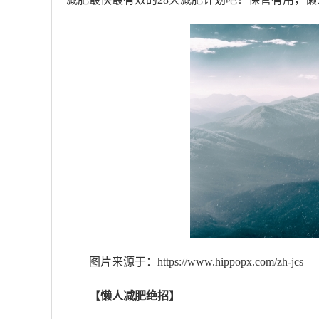
图片来源于：https://www.hippopx.com/zh-jcs
【懒人减肥绝招】