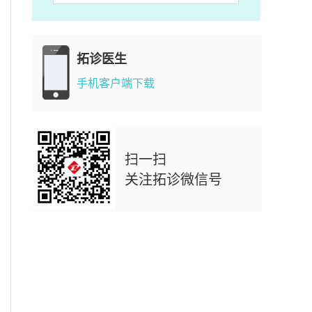
拓诊医生
手机客户端下载
扫一扫
关注拓诊微信号