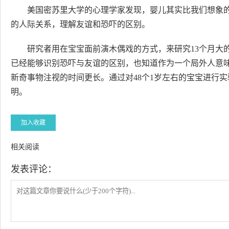
美国密苏里大学的心理学家发现，婴儿其实比我们想象的
的人际关系，理解友谊和恐吓的区别。
研究者用在宝宝面前演木偶戏的方式，来研究13个月大
已经能够识别恐吓与友谊的区别，也知道作为一个局外人意
新奇事物注视的时间更长。通过对48个1岁左右的宝宝进行
明。
加入收藏
相关阅读
发表评论：