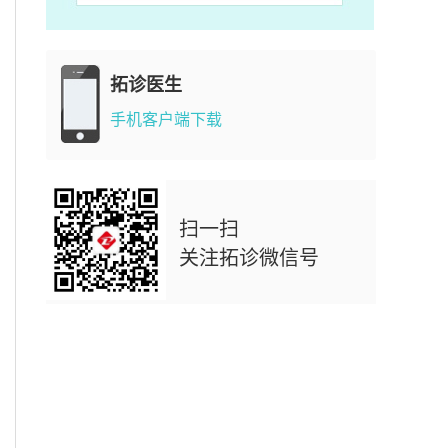
拓诊医生
手机客户端下载
扫一扫
关注拓诊微信号