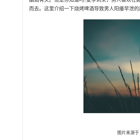
而去。这里介绍一下烧烤啤酒导致男人阳痿早泄的
图片来源于