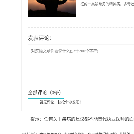
征的一类最常见的精神病，多青壮
发表评论：
全部评论（0条）
暂无评论，快抢个沙发吧！
提示：任何关于疾病的建议都不能替代执业医师的面