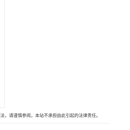
说法，请谨慎参阅，本站不承担由此引起的法律责任。