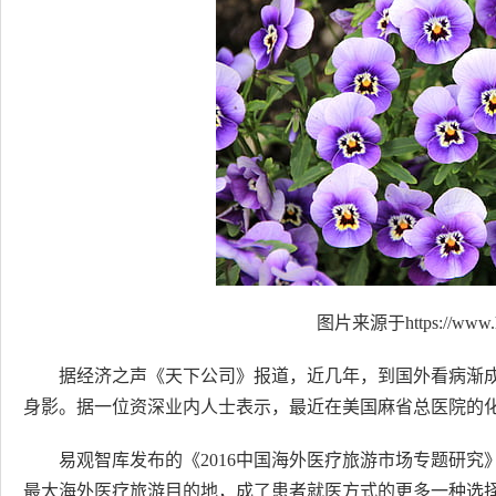
图片来源于https://www.h
据经济之声《天下公司》报道，近几年，到国外看病渐
身影。据一位资深业内人士表示，最近在美国麻省总医院的
易观智库发布的《2016中国海外医疗旅游市场专题研
最大海外医疗旅游目的地，成了患者就医方式的更多一种选