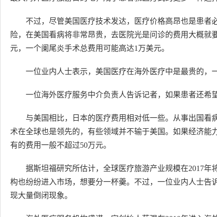
不过，尽管美国医疗技术发达，医疗价格高昂也是患者
险，在美国看病将非常昂贵，去医院光是问诊的费用大概就要200
元，一个阑尾炎手术总费用可能高达1万美元。
一位业内人士表示，美国医疗在海外医疗中是最贵的，
一位海外医疗服务中介负责人告诉记者，如果患者还希望
与美国相比，日本的医疗费用相对低一些。从事出国看
术在全球也是领先的，有些领域并不输于美国。如果经济能
有的费用一般不超过50万元。
据斯坦福研究所估计，全球医疗旅游产业规模在2017年
构也纷纷进入市场，想要分一杯羹。不过，一位业内人士告
现大量倒闭现象。