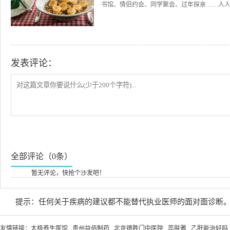
书馆、情侣约会、同学聚会、过年探亲……人人低
发表评论：
全部评论（0条）
暂无评论，快抢个沙发吧！
提示：任何关于疾病的建议都不能替代执业医师的面对面诊断
友情链接：
太极养生医馆
贵州益佰制药
北京德胜门中医院
蕊肤雅
乙肝能治好吗