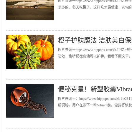
图片来源于https://www.hippopx.co
很多的。冬天吃橙子，这样吃才最健康，90%的人
橙子护肤魔法 洁肤美白保
图片来源于https://www.hippopx.com
功效，也听说橙皮油可以护手。看看下面文章，原
便秘克星！新型胶囊Vibr
图片来源于：https://www.hippopx.com/
解便秘。用户在服下一粒Vibrant前，需要将该胶囊