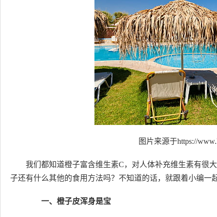
图片来源于https://www.h
我们都知道橙子富含维生素C，对人体补充维生素有很
子还有什么其他的食用方法吗？不知道的话，就跟着小编一
一、橙子皮浑身是宝