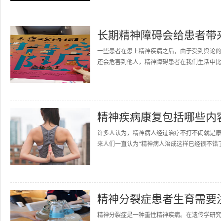
长期精神障碍会给患者带
一些患者在患上精神疾病之后，由于受到舆论
还会危害到他人，精神障碍患者在我们生活中比较
精神疾病康复包括哪些内
许多人认为，精神病人经过治疗不打不闹就是
来人们一直认为“精神病人治成这样已经很不错了
精神分裂症患者生育需要
精神分裂症是一种重性精神疾病。在遗传学研究