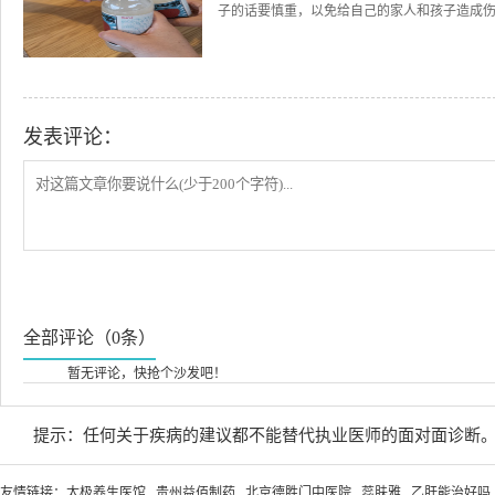
子的话要慎重，以免给自己的家人和孩子造成伤害
发表评论：
全部评论（0条）
暂无评论，快抢个沙发吧！
提示：任何关于疾病的建议都不能替代执业医师的面对面诊断
友情链接：
太极养生医馆
贵州益佰制药
北京德胜门中医院
蕊肤雅
乙肝能治好吗