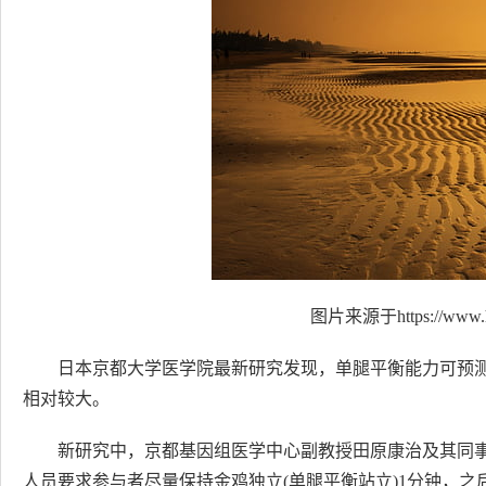
图片来源于https://www.h
日本京都大学医学院最新研究发现，单腿平衡能力可预
相对较大。
新研究中，京都基因组医学中心副教授田原康治及其同事对
人员要求参与者尽量保持金鸡独立(单腿平衡站立)1分钟，