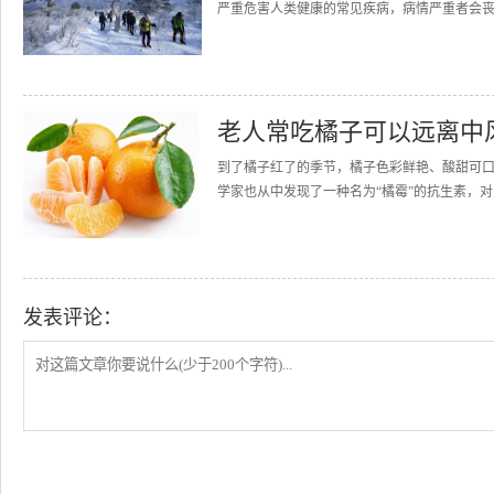
严重危害人类健康的常见疾病，病情严重者会丧
老人常吃橘子可以远离中
到了橘子红了的季节，橘子色彩鲜艳、酸甜可
学家也从中发现了一种名为“橘霉”的抗生素，对
发表评论：