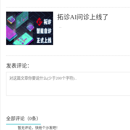
拓诊AI问诊上线了
...
发表评论：
全部评论（0条）
暂无评论，快抢个沙发吧！