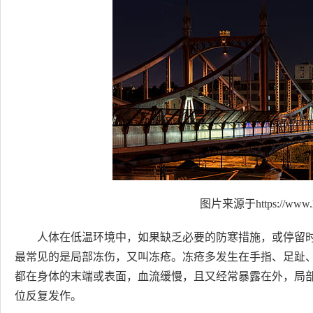
图片来源于https://www.h
人体在低温环境中，如果缺乏必要的防寒措施，或停留
最常见的是局部冻伤，又叫冻疮。冻疮多发生在手指、足趾
都在身体的末端或表面，血流缓慢，且又经常暴露在外，局
位反复发作。