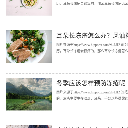
历，耳朵长冻疮会很痒的，那么耳朵长冻疮怎么办
耳朵长冻疮怎么办？风油
图片来源于https://www.hippopx.co
历，耳朵长冻疮会很痒的，那么耳朵长冻疮怎么办
冬季应该怎样预防冻疮呢
图片来源于https://www.hippopx.co
的。冻疮主要生在脸部，耳朵，手部这些裸露的身