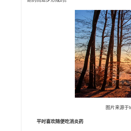
图片来源于https
平时喜欢随便吃消炎药