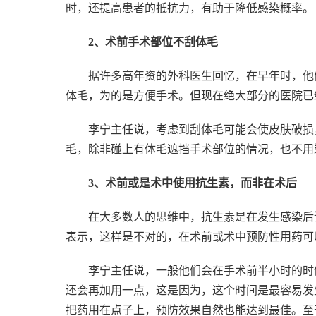
时，还提高患者的抵抗力，有助于降低感染概率。
2、术前手术部位不刮体毛
据许多高年资的外科医生回忆，在早年时，他
体毛，为的是方便手术。但现在绝大部分的医院已
李宁主任说，考虑到刮体毛可能会使皮肤破损
毛，除非碰上有体毛遮挡手术部位的情况，也不用
3、术前或是术中使用抗生素，而非在术后
在大多数人的思维中，抗生素是在发生感染后
表示，这样是不对的，在术前或术中预防性用药可
李宁主任说，一般他们会在手术前半小时的时
还会再加用一点，这是因为，这个时间是最容易发
把药用在点子上，预防效果自然也能达到最佳。至