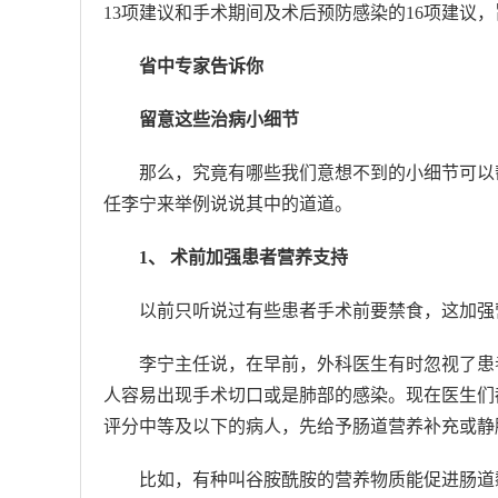
13项建议和手术期间及术后预防感染的16项建议
省中专家告诉你
留意这些治病小细节
那么，究竟有哪些我们意想不到的小细节可以
任李宁来举例说说其中的道道。
1、 术前加强患者营养支持
以前只听说过有些患者手术前要禁食，这加强
李宁主任说，在早前，外科医生有时忽视了患
人容易出现手术切口或是肺部的感染。现在医生们
评分中等及以下的病人，先给予肠道营养补充或静
比如，有种叫谷胺酰胺的营养物质能促进肠道