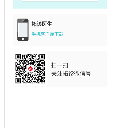
拓诊医生
手机客户端下载
扫一扫
关注拓诊微信号