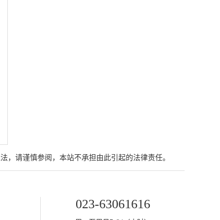
说法，请谨慎参阅，本站不承担由此引起的法律责任。
023-63061616