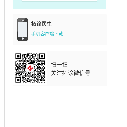
拓诊医生
手机客户端下载
扫一扫
关注拓诊微信号