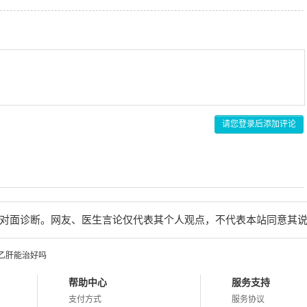
请您登录后添加评论
对面诊断。网友、医生言论仅代表其个人观点，不代表本站同意其
乙肝能治好吗
帮助中心
服务支持
支付方式
服务协议