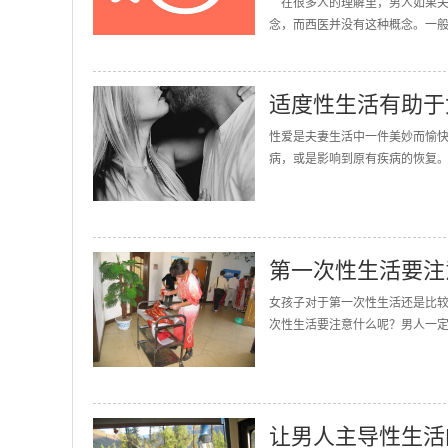
在很多人的理解里，男人如果夫
念，而西医并没有这种概念。一般
适度性生活有助于
性爱是夫妻生活中一件美妙而愉
病，或是影响到原有疾病的恢复。
第一次性生活要注
女孩子对于第一次性生活还是比
次性生活要注意什么呢？男人一定
让男人主导性生活