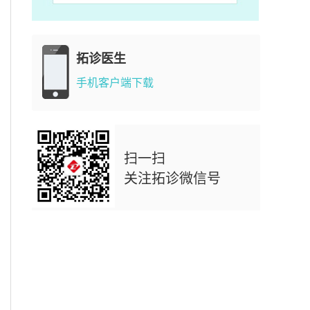
拓诊医生
手机客户端下载
扫一扫
关注拓诊微信号