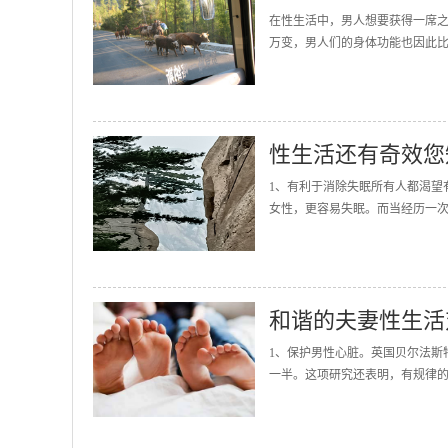
在性生活中，男人想要获得一席
万变，男人们的身体功能也因此比
性生活还有奇效您
1、有利于消除失眠所有人都渴望
女性，更容易失眠。而当经历一次
和谐的夫妻性生活
1、保护男性心脏。英国贝尔法斯
一半。这项研究还表明，有规律的性