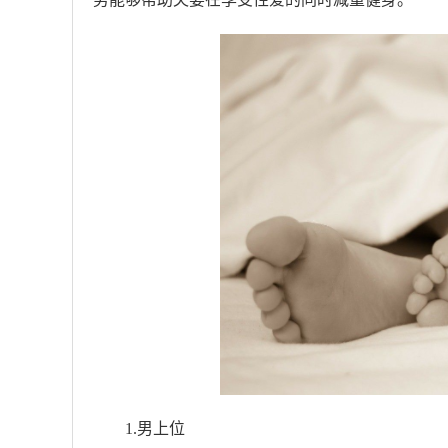
1.男上位