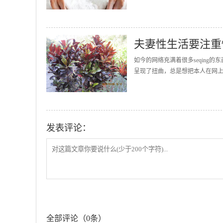
夫妻性生活要注重
如今的网络充满着很多seqin
呈现了扭曲，总是想把本人在网上
发表评论：
全部评论（0条）