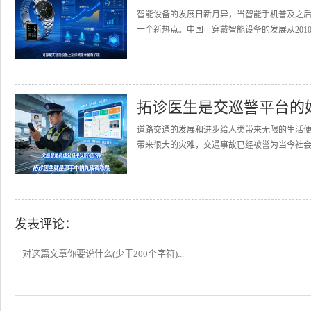
智能设备的发展日新月异，当智能手机普及之
一个新热点。中国可穿戴智能设备的发展从2010
拓诊医生是交巡警平台的
道路交通的发展和进步给人类带来无限的生活
带来很大的灾难，交通事故已经被誉为当今社会的
发表评论：