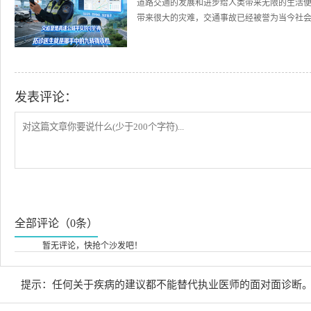
道路交通的发展和进步给人类带来无限的生活
带来很大的灾难，交通事故已经被誉为当今社会的
发表评论：
全部评论（0条）
暂无评论，快抢个沙发吧！
提示：任何关于疾病的建议都不能替代执业医师的面对面诊断