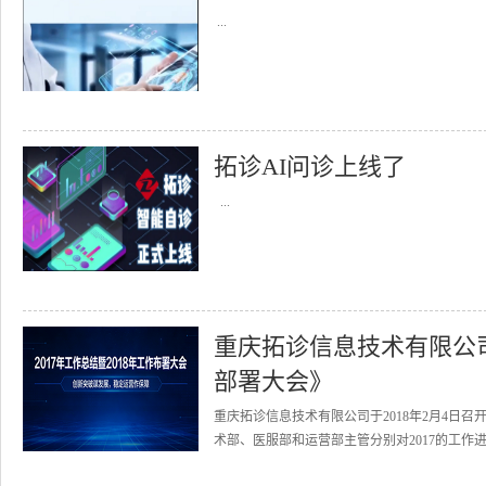
...
拓诊AI问诊上线了
...
重庆拓诊信息技术有限公司召
部署大会》
重庆拓诊信息技术有限公司于2018年2月4日召
术部、医服部和运营部主管分别对2017的工作进