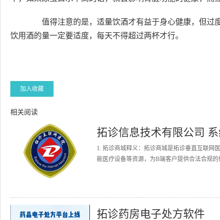
值得注意的是，适量饮酒才有益于身心健康，但过度
饮用酒的量一定要适度，每天不得超过两杯才行。
加入收藏
相关阅读
拓诊信息技术有限公司 
1. 拓诊商城释义：拓诊商城是拓诊垂直互联
能医疗设备等资源，为B端客户提供合法合规的健
拓诊药房电子处方软件