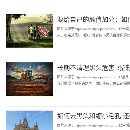
要给自己的颜值加分：如
图片来源于https://www.hippopx.co
人，都难逃黑头问题，难看的小黑头会给你的颜值
长期不清理黑头危害 3招
图片来源于https://www.hippopx.co
我们需要了解黑头危害，预防黑头，并且铲除黑头
如何去黑头和缩小毛孔 
图片来源于https://www.hippopx.co