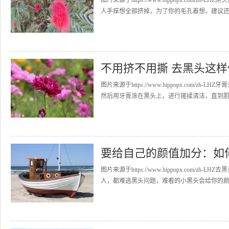
图片来源于https://www.hippopx.co
人手痒想全部挤掉，为了你的毛孔着想，建议还是
不用挤不用撕 去黑头这
图片来源于https://www.hippopx.co
然后用牙膏涂在黑头上，进行搓揉清洁，直到肌肤
要给自己的颜值加分：如
图片来源于https://www.hippopx.co
人，都难逃黑头问题，难看的小黑头会给你的颜值