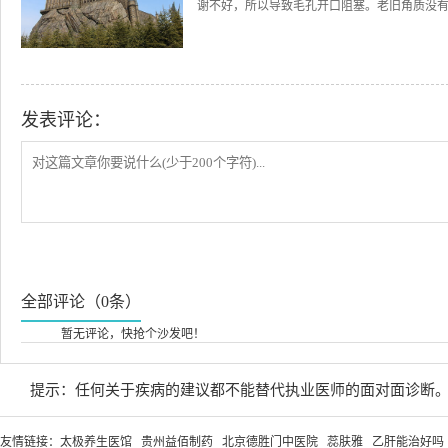
谢不好，所以导致毛孔开口阻塞。老旧角质没有及
发表评论：
全部评论（0条）
暂无评论，快抢个沙发吧！
提示：任何关于疾病的建议都不能替代执业医师的面对面诊断
友情链接：
太极养生医馆
贵州益佰制药
北京德胜门中医院
蕊肤雅
乙肝能治好吗