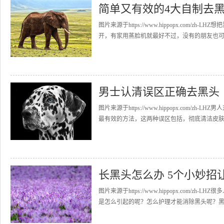
简单又有效的4大自制去
图片来源于https://www.hippopx.co
开，有家用蒸脸机就最好不过，没有的朋友也可以
男士认清误区正确去黑头
图片来源于https://www.hippopx.co
最有效的方法，这两种误区包括，彻底清洁皮肤就
长黑头怎么办 5个小妙招
图片来源于https://www.hippopx.co
是怎么引起的呢？怎么护理才能消除黑头呢？黑头