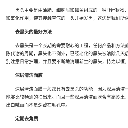
黑头主要是由油脂、细胞屑和细菌组成的一种“栓“状物
和氧化作用，使其接触空气的一头开始发黑，这边是我们所俗
去黑头的最好方法
去黑头是一个长期的需要耐心的工程，任何产品和方法
陈代谢的周期，黑头也不例外，已经老化的黑头被清除几天
别注意日常护理，并且要不断地清理新生的黑头，持之以恒
深层清洁面膜
深层清洁面膜一般都具有去黑头的功能，因为深层清洁
能够比较畅通的拍出来。而且一些深层清洁面膜含有高岭土
出白哦面而不是深藏在毛孔中。
定期去角质