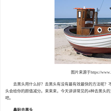
图片来源于https://www.h
去黑头用什么好？去黑头有没有最有效最快的方法呢？
头会给你的颜值减分。来来来，今天讲讲常见的4种去黑头
吧。
鼻贴去黑头