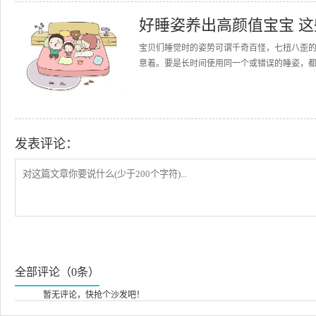
好睡姿养出高颜值宝宝 
宝贝们睡觉时的姿势可谓千奇百怪，七扭八歪
意着。要是长时间使用同一个或错误的睡姿，都
发表评论：
全部评论（0条）
暂无评论，快抢个沙发吧！