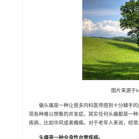
图片来源于https
偏头痛是一种让很多内科医师感到十分棘手的
现各种难以想象的并发症。其实任何头痛都是一种
疾病，比如中风或者瘫痪。对于老年人来说，经常
头痛是一种全身性血管疾病。