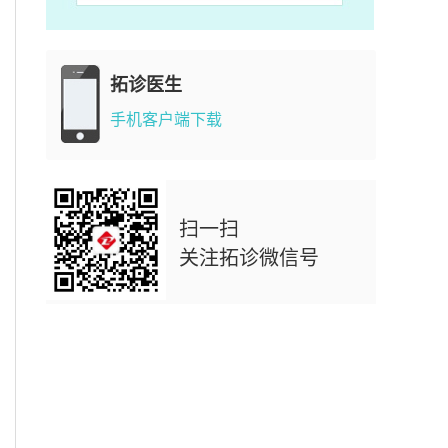
拓诊医生
手机客户端下载
扫一扫
关注拓诊微信号