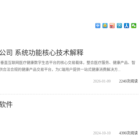
公司 系统功能核心技术解释
拓诊垂直互联网医疗健康数字生态平台的核心交易载体，整合医疗服务、健康产品、智
供合法合规的健康产品交易平台，为C端用户提供一站式健康消费解决方...
2026-01-09
2240次阅读
软件
2024-10-10
4390次阅读