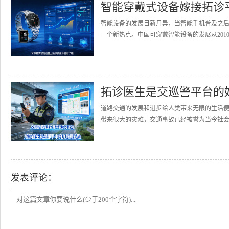
智能穿戴式设备嫁接拓诊
智能设备的发展日新月异，当智能手机普及之
一个新热点。中国可穿戴智能设备的发展从2010
拓诊医生是交巡警平台的
道路交通的发展和进步给人类带来无限的生活
带来很大的灾难，交通事故已经被誉为当今社会的
发表评论：