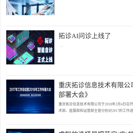
拓诊AI问诊上线了
...
重庆拓诊信息技术有限公司召
部署大会》
重庆拓诊信息技术有限公司于2018年2月4日召
术部、医服部和运营部主管分别对2017的工作进