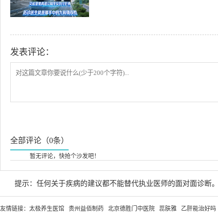
发表评论：
全部评论（0条）
暂无评论，快抢个沙发吧！
提示：任何关于疾病的建议都不能替代执业医师的面对面诊断
友情链接：
太极养生医馆
贵州益佰制药
北京德胜门中医院
蕊肤雅
乙肝能治好吗