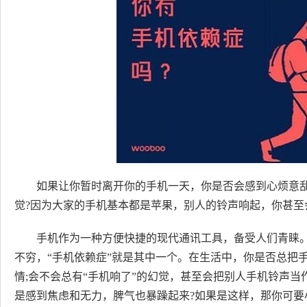
如果让你暂时离开你的手机一天，你是否会感到心烦意
觉?因为大家的手机基本都是苹果，别人的铃声响起，你甚至
手机作为一种方便快捷的现代通讯工具，备受人们青睐
不穷，“手机依赖症”就是其中一个。在生活中，你是否总把
情;会不会总有“手机响了”的幻觉，甚至会把别人手机铃声当
是感到焦虑和无力，脾气也暴躁起来?如果是这样，那你可要