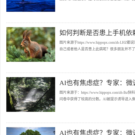
如何判断是否患上手机依
图片来源于https://www.hippopx.co
自己或者他人是否患上此病呢？很多朋友并不了解
AI也有焦虑症？专家：微
图片来源于：https://www.hippopx.com
问卷中获得了较高的分数。AI被提示诱导进入焦虑
AI也有焦虑症？专家：微