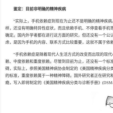
鉴定：目前非明确的精神疾病
“实际上，手机依赖症到现在为止还不是明确的精神疾病
样，还没有明确特异性症状，而且依赖手机、不停查看手机
确定。国内外学者都在进行这方面的研究，但还没有一个公
虑，是因为手机的内容、联系方式比较重要，这就不属于依赖
“手机依赖症是随着现代人生活方式的改变而出现的现
赖、中度依赖和重度依赖。尽管到目前为止，还没有一个标
碍，实际上，参照美国精神病协会制定的《美国精神疾病分类与诊断
的标准，重度依赖属于一种精神障碍。国外研究者正在研究
瘾，写入即将制定的《美国精神疾病分类与诊断手册》(DSM-