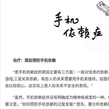
治疗：提前预防手机依赖
“患手机依赖症的原因主要有三方面：一是对信息的依赖
游戏;三是关系依赖，有些人的关系需要用手机来维持，如我
会比较担心，这实际上是人际关系不安全的表现。”
“虽然，手机依赖症并没有明确成为精神疾病里的一种
要注意。”如何预防手机依赖的过度发展?“首先，要分析依