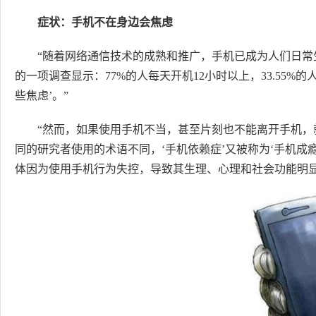
症状：手机不在身边会焦虑
“随着网络通信技术的成熟和推广，手机已成为人们日常生
的一项调查显示：77%的人每天开机12小时以上，33.55%的
些焦虑’。”
“然而，如果使用手机不当，甚至片刻也不能离开手机
同的研究者使用的术语不同，‘手机依赖症’又被称为‘手机成瘾’
体因为使用手机行为失控，导致其生理、心理和社会功能明显