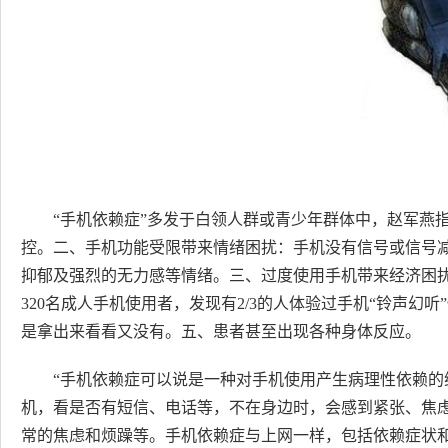
“手机依赖症”多发于白领人群或青少年群体中，赵军燕
控。二、手机功能受限带来情绪困扰：手机没有信号或信号
抑郁及强烈的无力感等情绪。三、过度使用手机带来经济困
320名成人手机使用者，发现有2/3的人体验过手机“铃声幻
是拿出来看看又没有。五、患者甚至出现各种身体反应。
“手机依赖症可以说是一种对手机使用产生病理性依赖
机，看是否有短信、电话等，不在身边时，会感到紧张、焦
常的焦虑和烦躁等。手机依赖症与上网一样，包括依赖症状和