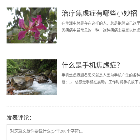
治疗焦虑症有哪些小妙招
在生活中总是存在这样的人，总是抱怨自己这
类疾病中最常见的一种，这种疾病主要是以焦虑
什么是手机焦虑症？
手机焦虑症顾名思义就是人因为手机产生的各
断：1、总感觉手机在震动，工作时将手机放下，
发表评论：